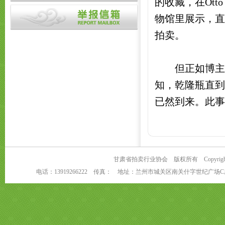
的收藏，在Ott
物馆里展示，直
拍卖。
但正如博主晓
知，乾隆瓶直到
已然到来。此
甘肃省拍卖行业协会 版权所有 Copyright 2024
电话：13919266222 传真： 地址：兰州市城关区南关什字世纪广场C