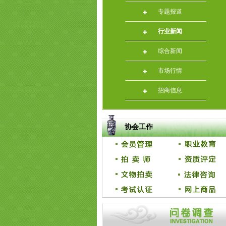
专题报道
行业新闻
综合新闻
市场行情
招商信息
协会工作