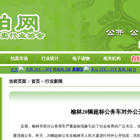
拍卖市场
行业统计
电子读物
相关机构
当前页面 >
首页 >
行业新闻
榆林20辆超标公务车对外公
近期，榆林市部分公务用车严重超标现象引起了社会各界的广泛关注，当
重违规公车。昨天，20辆超标公车在榆林市人民大厦进行对外公开拍卖，共拍